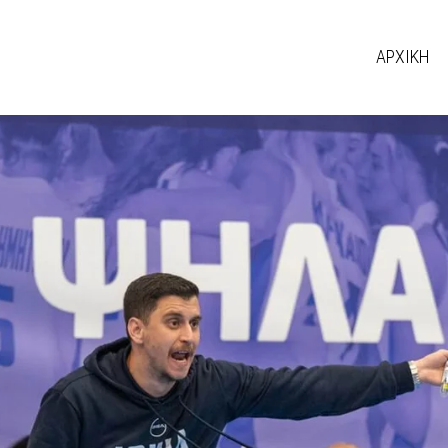
ΑΡΧΙΚΗ