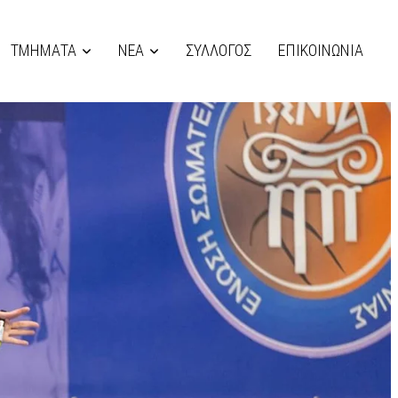
ΤΜΗΜΑΤΑ
ΝΕΑ
ΣΥΛΛΟΓΟΣ
ΕΠΙΚΟΙΝΩΝΙΑ