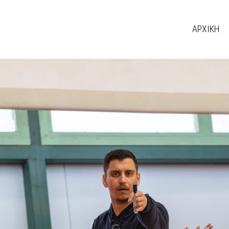
ΑΡΧΙΚΗ