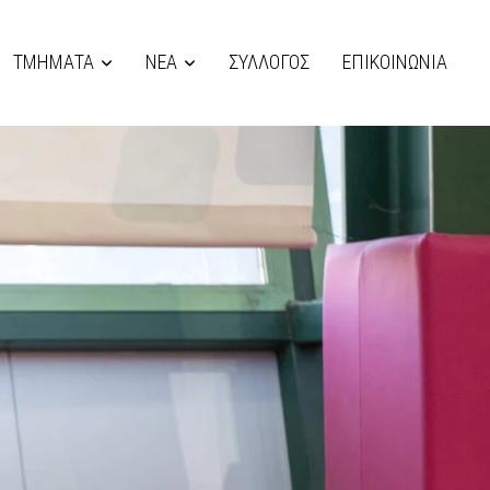
ΤΜΗΜΑΤΑ
ΝΕΑ
ΣΥΛΛΟΓΟΣ
ΕΠΙΚΟΙΝΩΝΙΑ