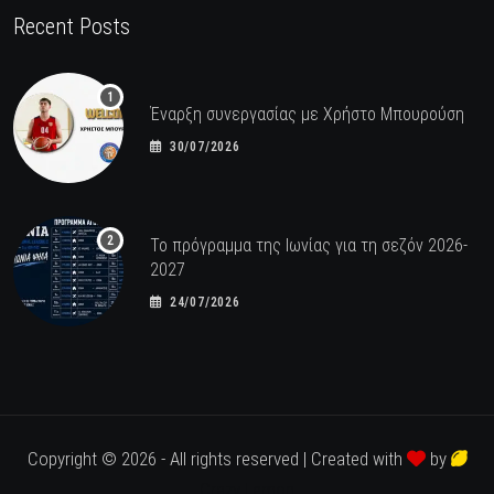
Recent Posts
Έναρξη συνεργασίας με Χρήστο Μπουρούση
30/07/2026
Το πρόγραμμα της Ιωνίας για τη σεζόν 2026-
2027
24/07/2026
Copyright © 2026 - All rights reserved | Created with
by
Crazy Lemon