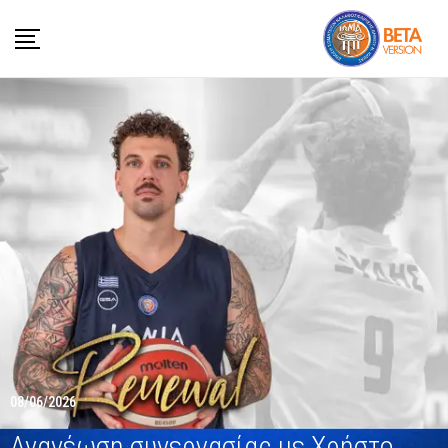
08/06/2026
Ανανέωση συνεργασίας με Χρήστο