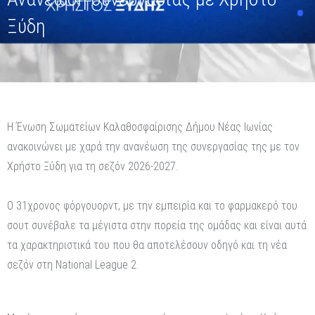
Ξύδη
Η Ένωση Σωματείων Καλαθοσφαίρισης Δήμου Νέας Ιωνίας
ανακοινώνει με χαρά την ανανέωση της συνεργασίας της με τον
Χρήστο Ξύδη για τη σεζόν 2026-2027.
Ο 31χρονος φόργουορντ, με την εμπειρία και το φαρμακερό του
σουτ συνέβαλε τα μέγιστα στην πορεία της ομάδας και είναι αυτά
τα χαρακτηριστικά του που θα αποτελέσουν οδηγό και τη νέα
σεζόν στη National League 2.