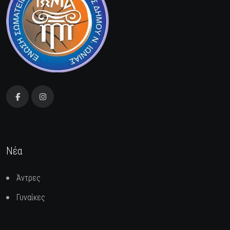
Νέα
Άντρες
Γυναίκες