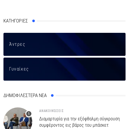
ΚΑΤΗΓΟΡΙΕΣ
Άντρες
Γυναίκες
ΔΗΜΟΦΙΛΕΣΤΕΡΑ ΝΕΑ
ΑΝΑΚΟΙΝΏΣΕΙΣ
Διαμαρτυρία για την εξόφθαλμη σύγκρουση
συμφέροντος εις βάρος του μπάσκετ