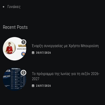
Γυναίκες
Recent Posts
Έναρξη συνεργασίας με Χρήστο Μπουρούση
30/07/2026
Το πρόγραμμα της Ιωνίας για τη σεζόν 2026-
2027
24/07/2026