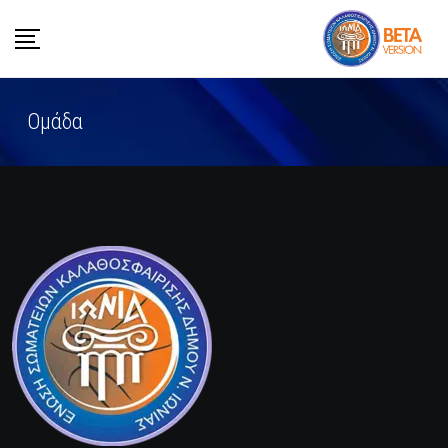
Ομάδα