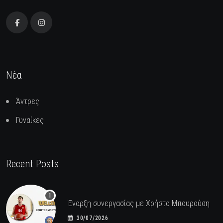
Νέα
Άντρες
Γυναίκες
Recent Posts
Έναρξη συνεργασίας με Χρήστο Μπουρούση
30/07/2026