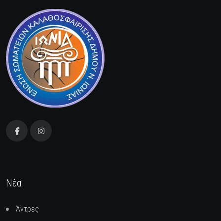
Νέα
Άντρες