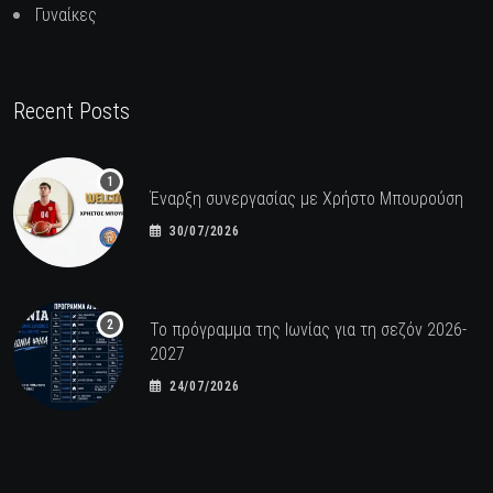
Γυναίκες
Recent Posts
Έναρξη συνεργασίας με Χρήστο Μπουρούση
30/07/2026
Το πρόγραμμα της Ιωνίας για τη σεζόν 2026-
2027
24/07/2026