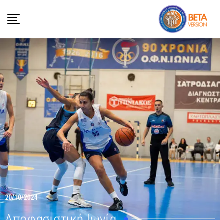
20/10/2024
Αποφασιστική Ιωνία