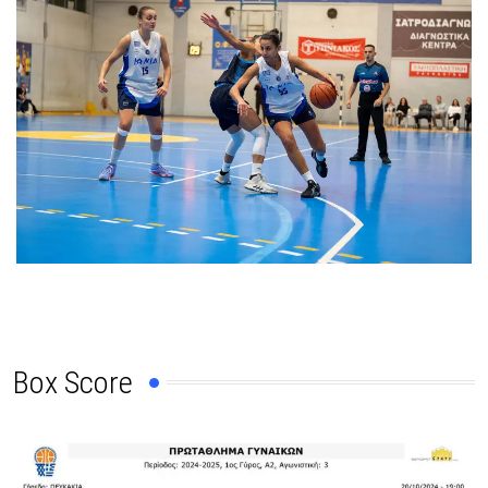
Box Score