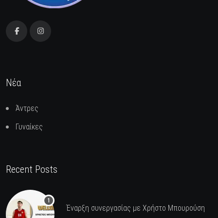
Νέα
Άντρες
Γυναίκες
Recent Posts
Έναρξη συνεργασίας με Χρήστο Μπουρούση