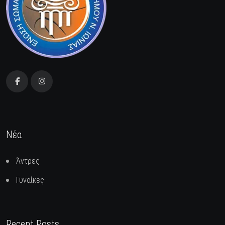
Νέα
Άντρες
Γυναίκες
Recent Posts