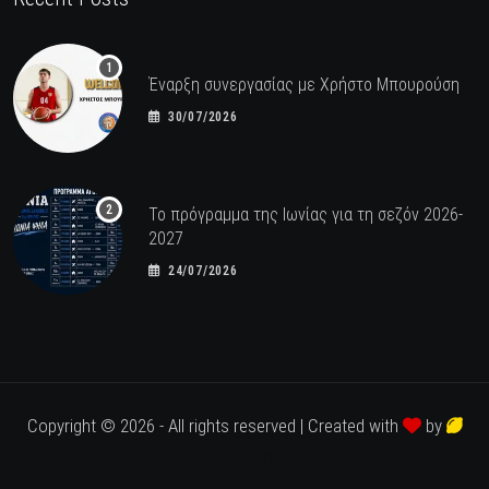
Έναρξη συνεργασίας με Χρήστο Μπουρούση
30/07/2026
Το πρόγραμμα της Ιωνίας για τη σεζόν 2026-
2027
24/07/2026
Copyright © 2026 - All rights reserved | Created with
by
Crazy Lemon