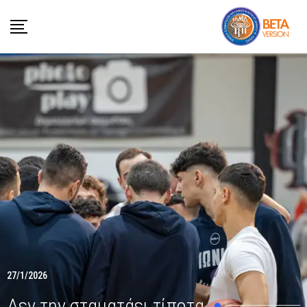
27/1/2026
Δεν την σταματάει τίποτα