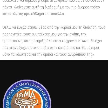
δυσκολίες και δημιουργήσαμε αναμνήσεις που θα με συνοδεύουν
πάντα, κλείνοντας αυτή τη διαδρομή με τον πιο όμορφο τρόπο,
κατακτώντας πρωτάθλημα και κύπελλο.
Θέλω να ευχαριστήσω μέσα από την καρδιά μου τη διοίκηση, τους
προπονητές, τους συμπαίκτες μου για την αγάπη, την
εμπιστοσύνη και τη στήριξη όλα αυτά τα χρόνια. Η Ιωνία θα έχει
πάντα ένα ξεχωριστό κομμάτι στην καρδιά μου και θα εύχομαι
μόνο τα καλύτερα για την ομάδα και τους ανθρώπους της».