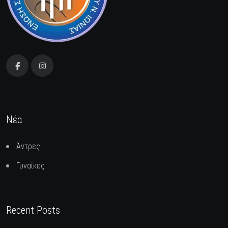
Νέα
Άντρες
Γυναίκες
Recent Posts