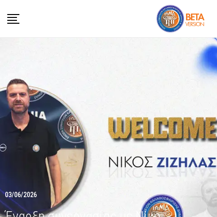
03/06/2026
Έναρξη συνεργασίας με Νίκο