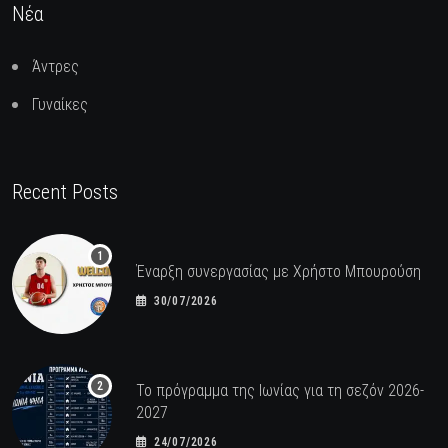
Νέα
Άντρες
Γυναίκες
Recent Posts
Έναρξη συνεργασίας με Χρήστο Μπουρούση
30/07/2026
Το πρόγραμμα της Ιωνίας για τη σεζόν 2026-
2027
24/07/2026