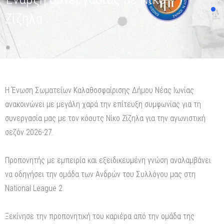
Ζίζηλα
Η Ένωση Σωματείων Καλαθοσφαίρισης Δήμου Νέας Ιωνίας
ανακοινώνει με μεγάλη χαρά την επίτευξη συμφωνίας για τη
συνεργασία μας με τον κόουτς Νίκο Ζίζηλα για την αγωνιστική
σεζόν 2026-27.
Προπονητής με εμπειρία και εξειδικευμένη γνώση αναλαμβάνει
να οδηγήσει την ομάδα των Ανδρών του Συλλόγου μας στη
National League 2.
Ξεκίνησε την προπονητική του καριέρα από την ομάδα της