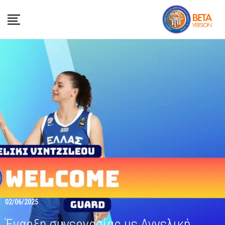
02/06/2025
Έναρξη συνεργασίας με Αγγελική