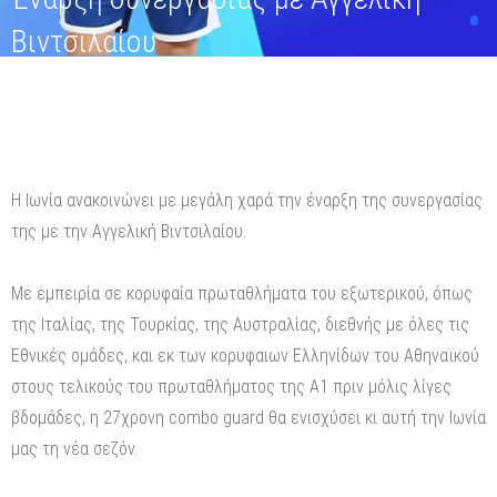
Βιντσιλαίου
Η Ιωνία ανακοινώνει με μεγάλη χαρά την έναρξη της συνεργασίας
της με την Αγγελική Βιντσιλαίου.
Με εμπειρία σε κορυφαία πρωταθλήματα του εξωτερικού, όπως
της Ιταλίας, της Τουρκίας, της Αυστραλίας, διεθνής με όλες τις
Εθνικές ομάδες, και εκ των κορυφαιων Ελληνίδων του Αθηναϊκού
στους τελικούς του πρωταθλήματος της Α1 πριν μόλις λίγες
βδομάδες, η 27χρονη combo guard θα ενισχύσει κι αυτή την Ιωνία
μας τη νέα σεζόν.