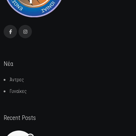
Νέα
Άντρες
Γυναίκες
Recent Posts