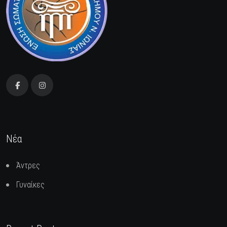
Νέα
Άντρες
Γυναίκες