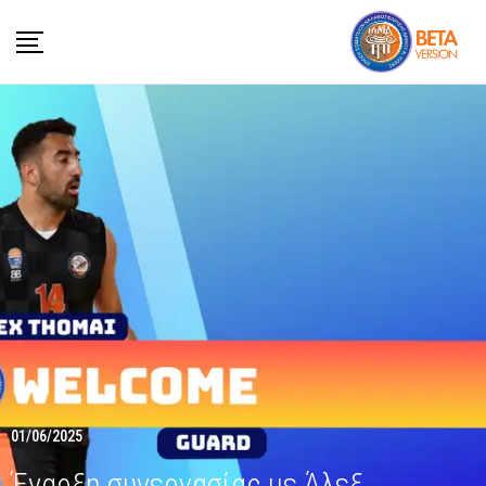
01/06/2025
Έναρξη συνεργασίας με Άλεξ