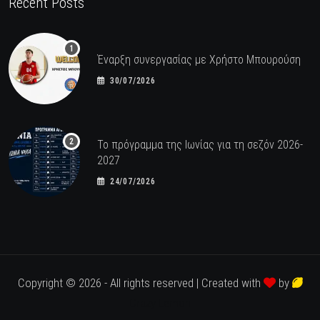
Recent Posts
Έναρξη συνεργασίας με Χρήστο Μπουρούση
30/07/2026
Το πρόγραμμα της Ιωνίας για τη σεζόν 2026-
2027
24/07/2026
Copyright © 2026 - All rights reserved | Created with
by
Crazy Lemon