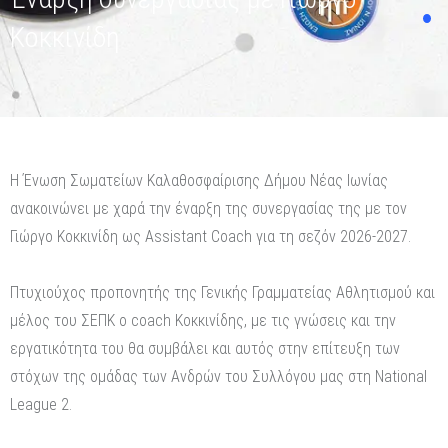
Κοκκινίδη
Η Ένωση Σωματείων Καλαθοσφαίρισης Δήμου Νέας Ιωνίας
ανακοινώνει με χαρά την έναρξη της συνεργασίας της με τον
Γιώργο Κοκκινίδη ως Assistant Coach για τη σεζόν 2026-2027.
Πτυχιούχος προπονητής της Γενικής Γραμματείας Αθλητισμού και
μέλος του ΣΕΠΚ ο coach Κοκκινίδης, με τις γνώσεις και την
εργατικότητα του θα συμβάλει και αυτός στην επίτευξη των
στόχων της ομάδας των Ανδρών του Συλλόγου μας στη National
League 2.