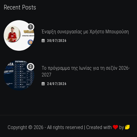
Recent Posts
Έναρξη συνεργασίας με Χρήστο Μπουρούση
30/07/2026
Το πρόγραμμα της Ιωνίας για τη σεζόν 2026-
2027
24/07/2026
Copyright © 2026 - All rights reserved | Created with
by
Crazy Lemon