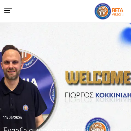
11/06/2026
Έναρξη συνεργασίας με Γιώργο