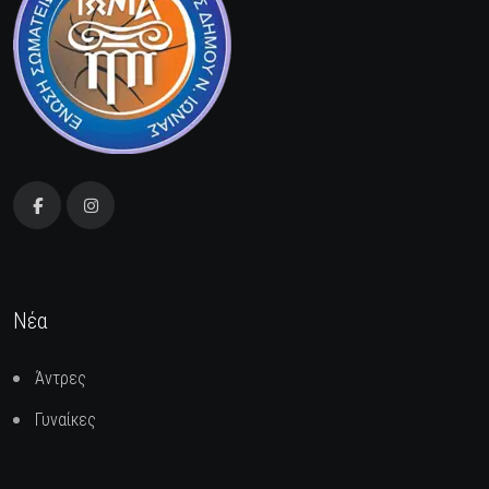
Νέα
Άντρες
Γυναίκες