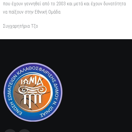
που έχουν γεννηθεί από το 2003 και μετά και έχουν δυνατότητα
να παίξουν στην Εθνική Ομάδα.
Συγχαρητήρια Τζο