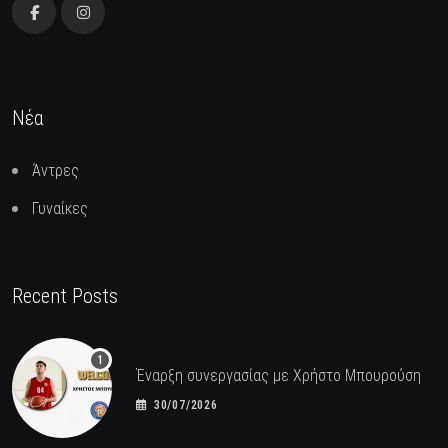
Νέα
Άντρες
Γυναίκες
Recent Posts
Έναρξη συνεργασίας με Χρήστο Μπουρούση
30/07/2026