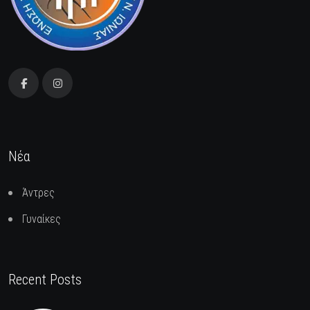
Νέα
Άντρες
Γυναίκες
Recent Posts