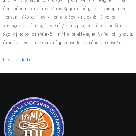
2:
«Η Α’ ΕΣΚΑ είναι αρκετά κοντά με τη National League 2. Εμείς
διατηρήσαμε στον “κορμό” τον Χρήστο Ξύδη, που είναι έμπειρο
παιδί, και άλλους πέντε που έπαιξαν στην άνοδο. Σίγουρα
χρειάζονται κάποιες “πινελιές” εμπειρίας και κάποια παιδιά που
έχουν βαδίσει στα γήπεδα της National League 2, δύο-τρία χρόνια,
έτσι ώστε να μπορέσει να δημιουργηθεί ένα όμορφο σύνολο».
Πηγή:
basket.gr