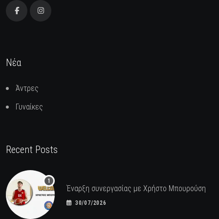
Νέα
Άντρες
Γυναίκες
Recent Posts
Έναρξη συνεργασίας με Χρήστο Μπουρούση
30/07/2026