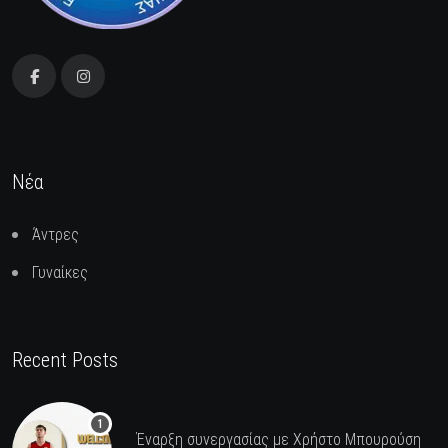
Νέα
Άντρες
Γυναίκες
Recent Posts
Έναρξη συνεργασίας με Χρήστο Μπουρούση