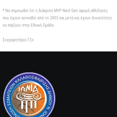
* Να σημειωθεί ότι η διάκριση MVP Next Gen αφορά αθλήτριες
που έχουν γεννηθεί από το 2003 και μετά και έχουν δυνατότητα
να παίξουν στην Εθνική Ομάδα.
Συγχαρητήρια Τζο