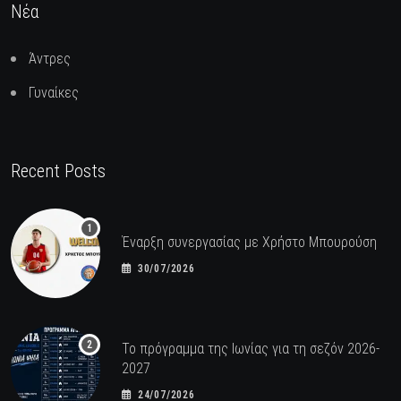
Νέα
Άντρες
Γυναίκες
Recent Posts
Έναρξη συνεργασίας με Χρήστο Μπουρούση
30/07/2026
Το πρόγραμμα της Ιωνίας για τη σεζόν 2026-
2027
24/07/2026