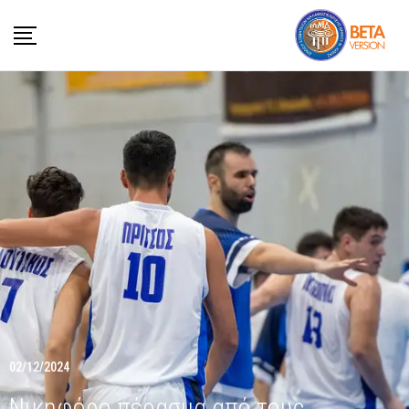
02/12/2024
Νικηφόρο πέρασμα από τους