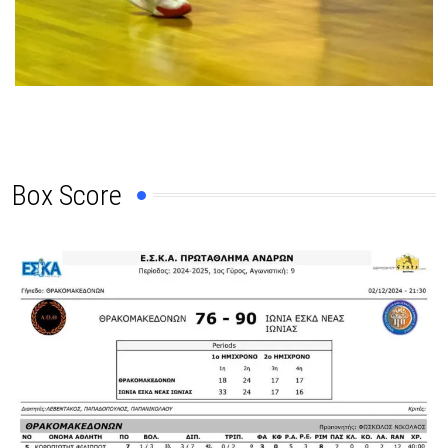
Box Score