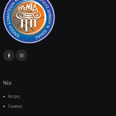
Νέα
Άντρες
Γυναίκες