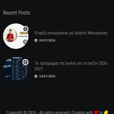
Recent Posts
Έναρξη συνεργασίας με Χρήστο Μπουρούση
30/07/2026
Το πρόγραμμα της Ιωνίας για τη σεζόν 2026-
2027
24/07/2026
Copyright © 2026 - All rights reserved | Created with
by