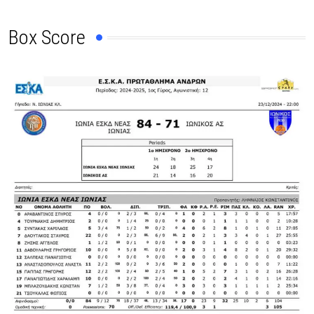
Box Score