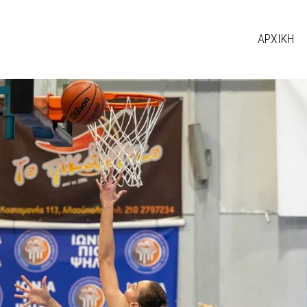
ΑΡΧΙΚΗ