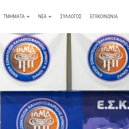
ΤΜΗΜΑΤΑ
ΝΕΑ
ΣΥΛΛΟΓΟΣ
ΕΠΙΚΟΙΝΩΝΙΑ