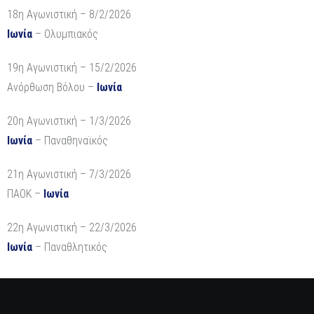
18η Αγωνιστική – 8/2/2026
Ιωνία
– Ολυμπιακός
19η Αγωνιστική – 15/2/2026
Ανόρθωση Βόλου –
Ιωνία
20η Αγωνιστική – 1/3/2026
Ιωνία
– Παναθηναϊκός
21η Αγωνιστική – 7/3/2026
ΠΑΟΚ –
Ιωνία
22η Αγωνιστική – 22/3/2026
Ιωνία
– Παναθλητικός