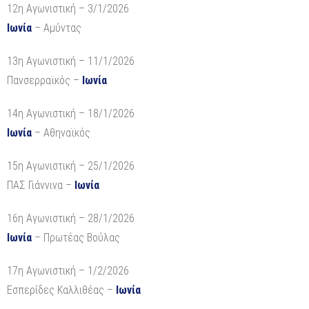
12η Αγωνιστική – 3/1/2026
Ιωνία
– Αμύντας
13η Αγωνιστική – 11/1/2026
Πανσερραϊκός –
Ιωνία
14η Αγωνιστική – 18/1/2026
Ιωνία
– Αθηναϊκός
15η Αγωνιστική – 25/1/2026
ΠΑΣ Γιάννινα –
Ιωνία
16η Αγωνιστική – 28/1/2026
Ιωνία
– Πρωτέας Βούλας
17η Αγωνιστική – 1/2/2026
Εσπερίδες Καλλιθέας –
Ιωνία