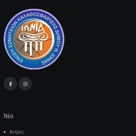
Νέα
Άντρες