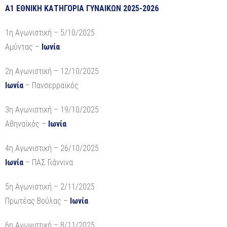
Α1 ΕΘΝΙΚΗ ΚΑΤΗΓΟΡΙΑ ΓΥΝΑΙΚΩΝ 2025-2026
1η Αγωνιστική – 5/10/2025
Αμύντας –
Ιωνία
2η Αγωνιστική – 12/10/2025
Ιωνία
– Πανσερραϊκός
3η Αγωνιστική – 19/10/2025
Αθηναϊκός –
Ιωνία
4η Αγωνιστική – 26/10/2025
Ιωνία
– ΠΑΣ Γιάννινα
5η Αγωνιστική – 2/11/2025
Πρωτέας Βούλας –
Ιωνία
6η Αγωνιστική – 8/11/2025