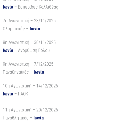
Ιωνία
– Εσπερίδες Καλλιθέας
7η Αγωνιστική – 23/11/2025
Ολυμπιακός –
Ιωνία
8η Αγωνιστική – 30/11/2025
Ιωνία
– Ανόρθωση Βόλου
9η Αγωνιστική – 7/12/2025
Παναθηναϊκός –
Ιωνία
10η Αγωνιστική – 14/12/2025
Ιωνία
– ΠΑΟΚ
11η Αγωνιστική – 20/12/2025
Παναθλητικός –
Ιωνία