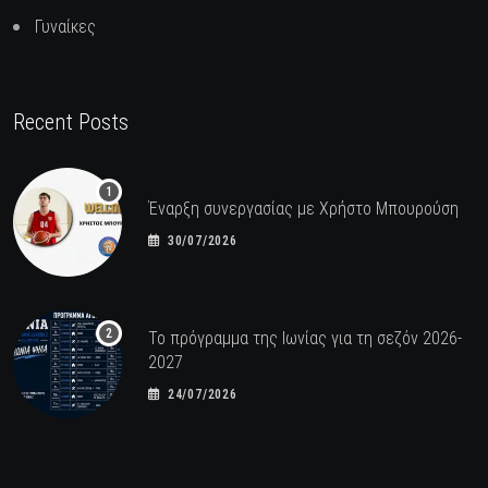
Γυναίκες
Recent Posts
Έναρξη συνεργασίας με Χρήστο Μπουρούση
30/07/2026
Το πρόγραμμα της Ιωνίας για τη σεζόν 2026-
2027
24/07/2026