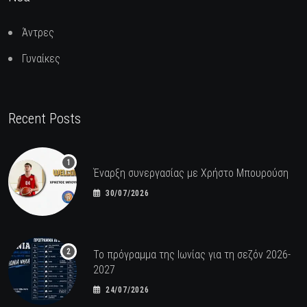
Άντρες
Γυναίκες
Recent Posts
Έναρξη συνεργασίας με Χρήστο Μπουρούση
30/07/2026
Το πρόγραμμα της Ιωνίας για τη σεζόν 2026-
2027
24/07/2026