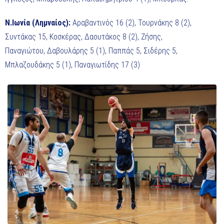
Ν.Ιωνία (Λημναίος):
Αραβαντινός 16 (2), Τουρνάκης 8 (2),
Συντάκας 15, Κοσκέρας, Δαουτάκος 8 (2), Ζήσης,
Παναγιώτου, Δαβουλάρης 5 (1), Παππάς 5, Σιδέρης 5,
Μπλαζουδάκης 5 (1), Παναγιωτίδης 17 (3)