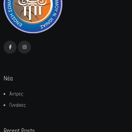
Νέα
Άντρες
Γυναίκες
Recent Posts