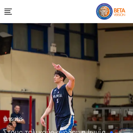
12/05/2025
Στους τελικούς ανόδου η Ιωνία