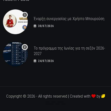
Έναρξη συνεργασίας με Χρήστο Μπουρούση
30/07/2026
Το πρόγραμμα της Ιωνίας για τη σεζόν 2026-
2027
24/07/2026
Copyright © 2026 - All rights reserved | Created with
by
Crazy Lemon