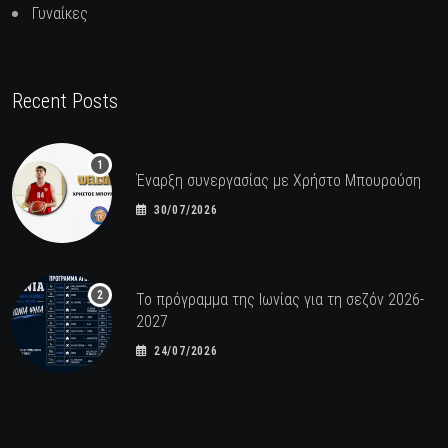
Γυναίκες
Recent Posts
Έναρξη συνεργασίας με Χρήστο Μπουρούση
30/07/2026
Το πρόγραμμα της Ιωνίας για τη σεζόν 2026-
2027
24/07/2026