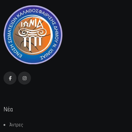
Νέα
Άντρες