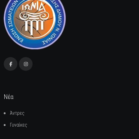
Νέα
Άντρες
Γυναίκες