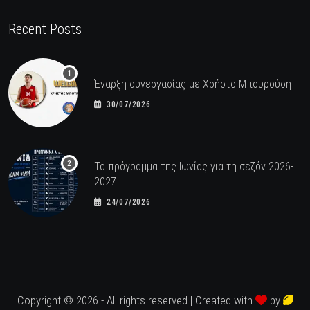
Recent Posts
Έναρξη συνεργασίας με Χρήστο Μπουρούση
30/07/2026
Το πρόγραμμα της Ιωνίας για τη σεζόν 2026-
2027
24/07/2026
Copyright © 2026 - All rights reserved | Created with
by