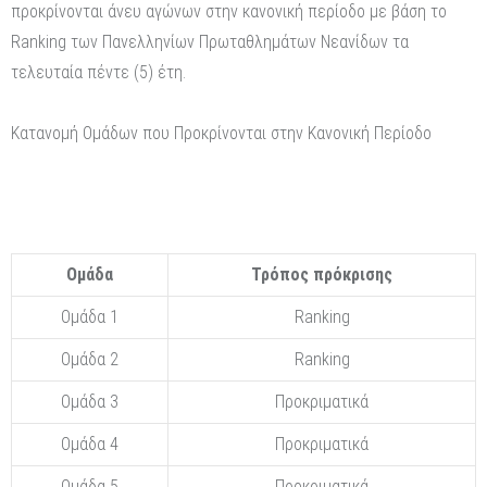
προκρίνονται άνευ αγώνων στην κανονική περίοδο με βάση το
Ranking των Πανελληνίων Πρωταθλημάτων Νεανίδων τα
τελευταία πέντε (5) έτη.
Κατανομή Ομάδων που Προκρίνονται στην Κανονική Περίοδο
Ομάδα
Τρόπος πρόκρισης
Ομάδα 1
Ranking
Ομάδα 2
Ranking
Ομάδα 3
Προκριματικά
Ομάδα 4
Προκριματικά
Ομάδα 5
Προκριματικά